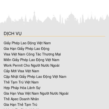
DỊCH VỤ
Giấy Phép Lao Động Việt Nam
Gia Hạn Giấy Phép Lao Động
Visa Việt Nam Công Tác Thương Mại
Miễn Giấy Phép Lao Động Việt Nam
Work Permit Cho Người Nước Ngoài
Cấp Mới Visa Việt Nam
Cập Nhật Giấy Phép Lao Động Việt Nam
Thẻ Tạm Trú Việt Nam
Hợp Pháp Hóa Lãnh Sự
Gia Hạn Visa Việt Nam Người Nước Ngoài
Thẻ Apec Doanh Nhân
Gia Hạn Thẻ Tạm Trú