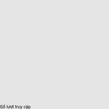
Số lượt truy cập