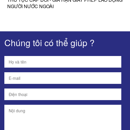
NGƯỜI NƯỚC NGOÀI
Chúng tôi có thể giúp ?