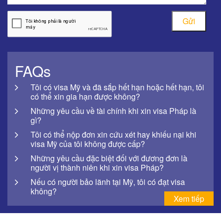
Gửi
FAQs
Tôi có visa Mỹ và đã sắp hết hạn hoặc hết hạn, tôi
có thể xin gia hạn được không?
Những yêu cầu về tài chính khi xin visa Pháp là
gì?
Tôi có thể nộp đơn xin cứu xét hay khiếu nại khi
visa Mỹ của tôi không được cấp?
Những yêu cầu đặc biệt đối với đương đơn là
người vị thành niên khi xin visa Pháp?
Nếu có người bảo lãnh tại Mỹ, tôi có đạt visa
không?
Xem tiếp