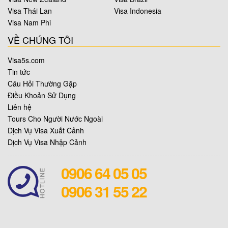
Visa Thái Lan
Visa Indonesia
Visa Nam Phi
VỀ CHÚNG TÔI
Visa5s.com
Tin tức
Câu Hỏi Thường Gặp
Điều Khoản Sử Dụng
Liên hệ
Tours Cho Người Nước Ngoài
Dịch Vụ Visa Xuất Cảnh
Dịch Vụ Visa Nhập Cảnh
0906 64 05 05
0906 31 55 22