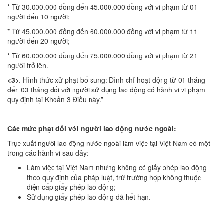
* Từ 30.000.000 đồng đến 45.000.000 đồng với vi phạm từ 01
người đến 10 người;
* Từ 45.000.000 đồng đến 60.000.000 đồng với vi phạm từ 11
người đến 20 người;
* Từ 60.000.000 đồng đến 75.000.000 đồng với vi phạm từ 21
người trở lên.
<3>
. Hình thức xử phạt bổ sung: Đình chỉ hoạt động từ 01 tháng
đến 03 tháng đối với người sử dụng lao động có hành vi vi phạm
quy định tại Khoản 3 Điều này.”
Các mức phạt đối với người lao động nước ngoài:
Trục xuất người lao động nước ngoài làm việc tại Việt Nam có một
trong các hành vi sau đây:
Làm việc tại Việt Nam nhưng không có giấy phép lao động
theo quy định của pháp luật, trừ trường hợp không thuộc
diện cấp giấy phép lao động;
Sử dụng giấy phép lao động đã hết hạn.